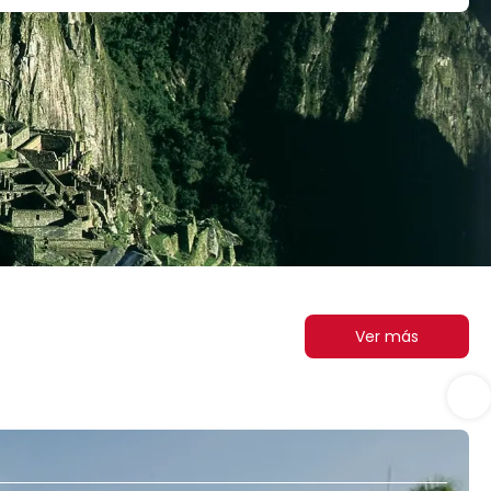
Ver más