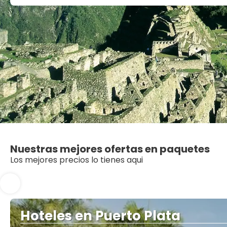
Nuestras mejores ofertas en paquetes
Los mejores precios lo tienes aqui
Hoteles en Puerto Plata