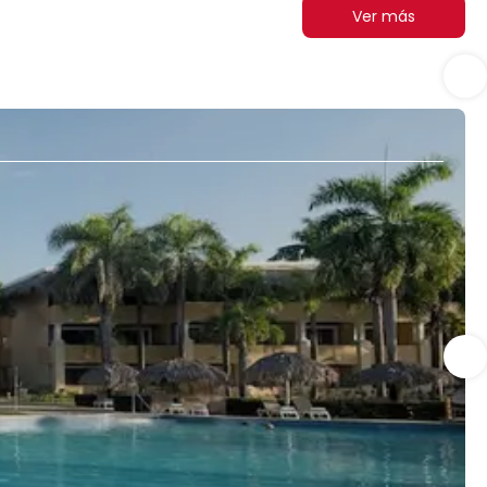
Ver más