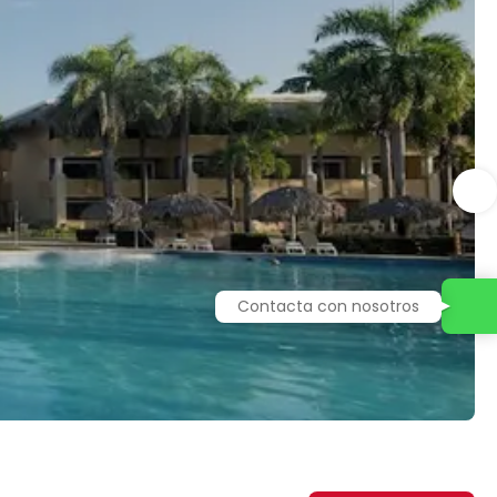
Contacta con nosotros