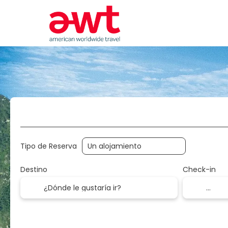
Circuitos
Hoteles
Activi
Tipo de Reserva
Destino
Check-in