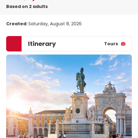
Based on 2 adults
Created:
Saturday, August 8, 2026
Itinerary
Tours