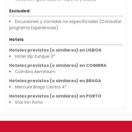
Excluded
Excursiones y comidas no especificadas (Consultar
programa Experiencias)
Hotels
Hoteles previstos (o similares) en LISBOA
Hotel Vip Zurique 3*
Hoteles previstos (o similares) en COIMBRA
Coimbra Aeminium
Hoteles previstos (o similares) en BRAGA
Mercure Braga Centro 4*
Hoteles previstos (o similares) en PORTO
Star Inn Porto