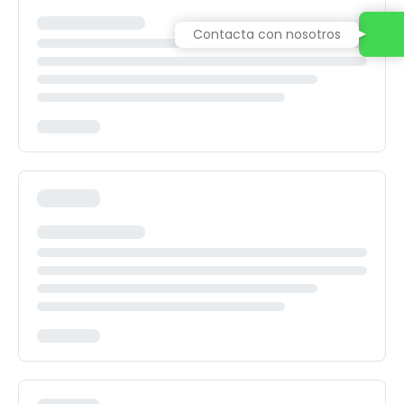
Contacta con nosotros