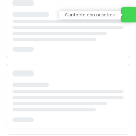
Contacta con nosotros