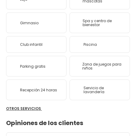
mascotas
Spa y centro de
Gimnasio
bienestar
Club infantil
Piscina
Zona de juegos para
Parking gratis
niños
Servicio de
Recepción 24 horas
lavandería
OTROS SERVICIOS
Opiniones de los clientes