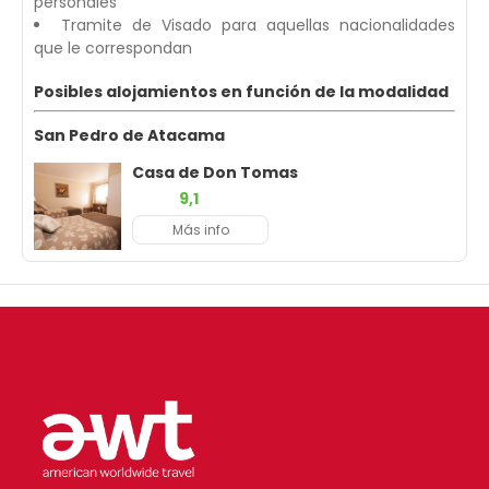
personales
Tramite de Visado para aquellas nacionalidades
que le correspondan
Posibles alojamientos en función de la modalidad
San Pedro de Atacama
Casa de Don Tomas
9,1
Más info