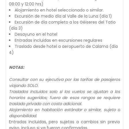
08:00 y 12:00 hrs)
Alojamiento en hotel seleccionado o similar.
Excursión de medio día al Valle de la Luna (día 1)
Excursión de día completo a los Géiseres del Tatio
(día 3)
Desayuno en el hotel
Entradas incluidas en excursiones regulares
Traslado desde hotel a aeropuerto de Calama (día
4)
NOTAS:
Consultar con su ejecutiva por las tarifas de pasajeros
viajando SOLO.
Traslados incluidos solo si los vuelos se ajustan a los
horarios sugeridos; fuera de esos rangos se requiere
traslado privado con costo adicional.
Alojamiento en habitación estándar o similar, sujeto a
disponibilidad.
Entradas incluidas, pero sujetas a cambios sin previo
aviso, incluso si ya fueron confirmadas.