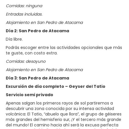
Comidas: ninguna
Entradas incluidas.
Alojamiento en San Pedro de Atacama
Día 2: San Pedro de Atacama
Día libre.
Podrás escoger entre las actividades opcionales que más
te guste, con costo extra.
Comidas: desayuno
Alojamiento en San Pedro de Atacama
Día 3: San Pedro de Atacama
Excursión de día completo – Geyser del Tatio
Servicio semi privado
Apenas salgan los primeros rayos de sol partiremos a
descubrir una zona conocida por su intensa actividad
volcánica: El Tatio, “abuelo que llora”, el grupo de géiseres
más grandes del hemisferio sur, ¡Y el tercero más grande
del mundo! El camino hacia ahí será la excusa perfecta