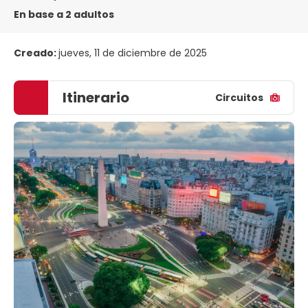
En base a 2 adultos
Creado:
jueves, 11 de diciembre de 2025
Itinerario
Circuitos