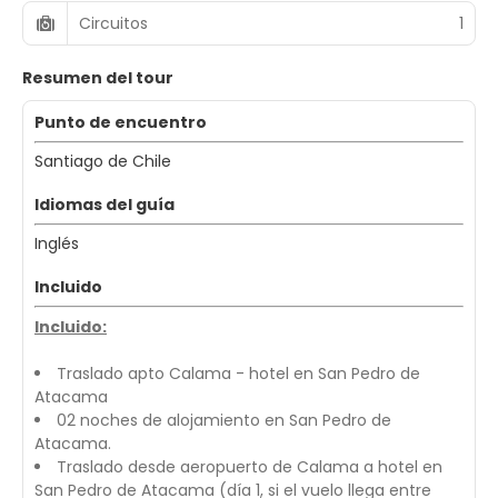
Circuitos
1
Resumen del tour
Punto de encuentro
Santiago de Chile
Idiomas del guía
Inglés
Incluido
Incluido:
Traslado apto Calama - hotel en San Pedro de
Atacama
02 noches de alojamiento en San Pedro de
Atacama.
Traslado desde aeropuerto de Calama a hotel en
San Pedro de Atacama (día 1, si el vuelo llega entre