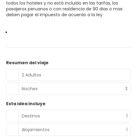
todos los hoteles y no está incluido en las tarifas, los
pasajeros peruanos o con residencia de 90 dias o mas
deben pagar el impuesto de acuerdo a la ley
Resumen del viaje
2 Adultos
Noches
3
Esta idea incluye
Destinos
1
Alojamientos
1